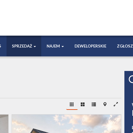
S
SPRZEDAŻ
NAJEM
DEWELOPERSKIE
ZGŁOSZ