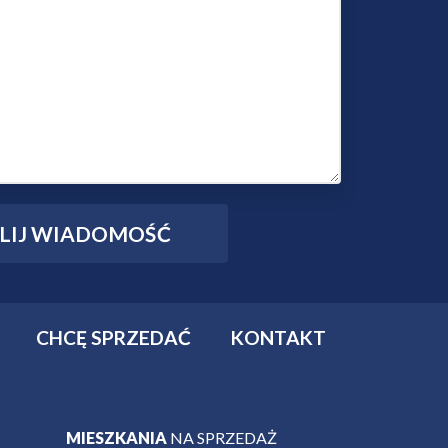
CHCĘ SPRZEDAĆ
KONTAKT
MIESZKANIA
NA SPRZEDAŻ