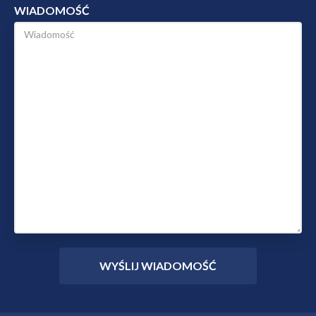
WIADOMOŚĆ