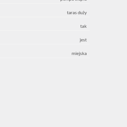
taras duży
tak
jest
miejska