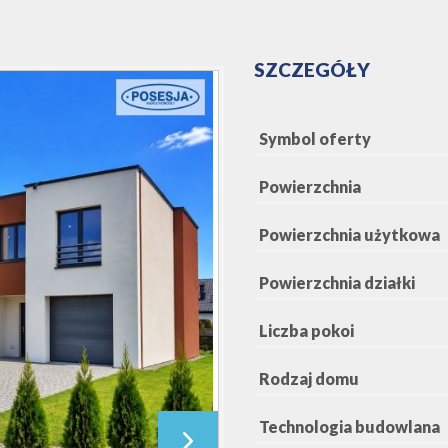
SZCZEGÓŁY
Symbol oferty
Powierzchnia
Powierzchnia użytkowa
Powierzchnia działki
Liczba pokoi
Rodzaj domu
Technologia budowlana