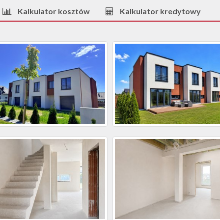
Kalkulator kosztów
Kalkulator kredytowy