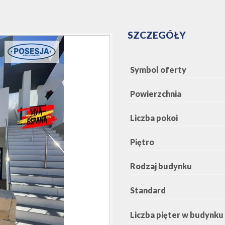
SZCZEGÓŁY
Symbol oferty
Powierzchnia
Liczba pokoi
Piętro
Rodzaj budynku
Standard
Liczba pięter w budynku