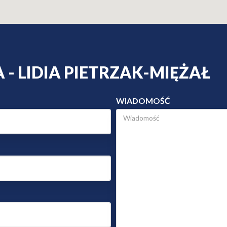
- LIDIA PIETRZAK-MIĘŻAŁ
WIADOMOŚĆ