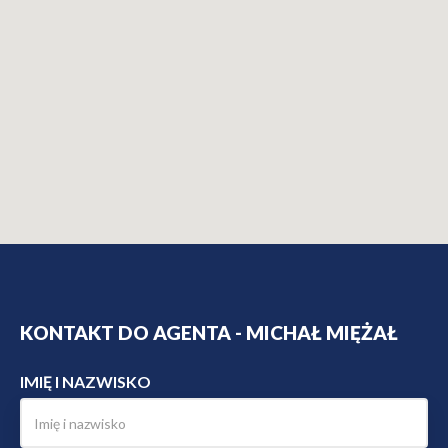
KONTAKT DO AGENTA - MICHAŁ MIĘŻAŁ
IMIĘ I NAZWISKO