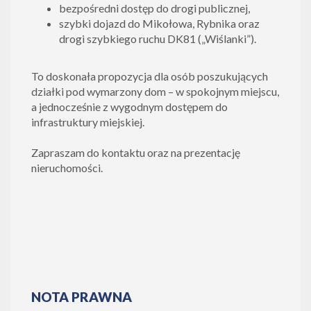
bezpośredni dostęp do drogi publicznej,
szybki dojazd do Mikołowa, Rybnika oraz
drogi szybkiego ruchu DK81 („Wiślanki”).
To doskonała propozycja dla osób poszukujących
działki pod wymarzony dom – w spokojnym miejscu,
a jednocześnie z wygodnym dostępem do
infrastruktury miejskiej.
Zapraszam do kontaktu oraz na prezentację
nieruchomości.
NOTA PRAWNA