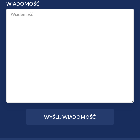
WIADOMOŚĆ