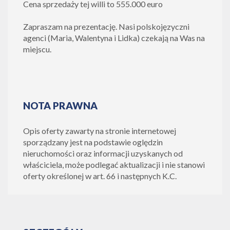
Cena sprzedaży tej willi to 555.000 euro
Zapraszam na prezentację. Nasi polskojęzyczni
agenci (Maria, Walentyna i Lidka) czekają na Was na
miejscu.
NOTA PRAWNA
Opis oferty zawarty na stronie internetowej
sporządzany jest na podstawie oględzin
nieruchomości oraz informacji uzyskanych od
właściciela, może podlegać aktualizacji i nie stanowi
oferty określonej w art. 66 i następnych K.C.